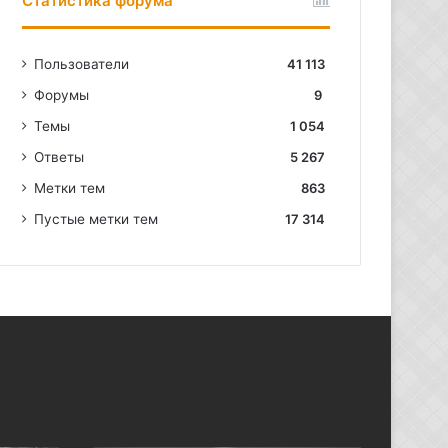
Статистика форума
Пользователи
41 113
Форумы
9
Темы
1 054
Ответы
5 267
Метки тем
863
Пустые метки тем
17 314