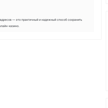
адресов — это практичный и надежный способ сохранить
лайн-казино.