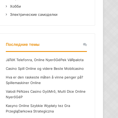
Хобби
Электрические самоделки
Последние темы
JáTéK Telefonra, Online NyerőGéPek VáRpalota
Casino Spill Online og videre Beste Mobilcasino
Hva er den raskeste måten å vinne penger på?
Spillemaskiner Online
Valodi PéNzes Casino GyöMrő, Multi Dice Online
NyerőGéP
Kasyno Online Szybkie Wypłaty tez Gra
PrzegląDarkowa Strategiczna