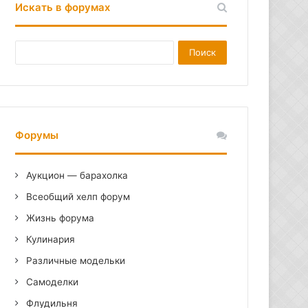
Искать в форумах
Форумы
Аукцион — барахолка
Всеобщий хелп форум
Жизнь форума
Кулинария
Различные модельки
Самоделки
Флудильня