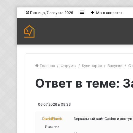
Sidebar
Пятница, 7 августа 2026
Мы в соцсетях
Главная
/
Форумы
/
Кулинария
/
Закуски
/
От
Ответ в теме: 
06.07.2026 в 09:33
DavidElumb
Зеркальный сайт Casino и доступ
Участник