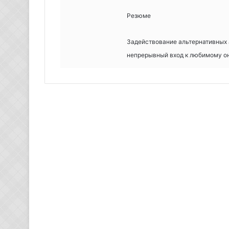
Резюме
Задействование альтернативных 
непрерывный вход к любимому он