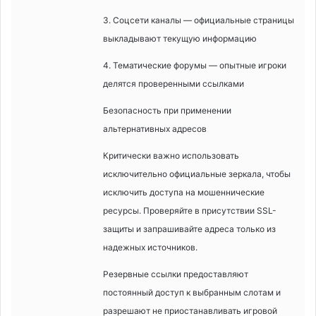
3. Соцсети каналы — официальные страницы
выкладывают текущую информацию
4. Тематические форумы — опытные игроки
делятся проверенными ссылками
Безопасность при применении
альтернативных адресов
Критически важно использовать
исключительно официальные зеркала, чтобы
исключить доступа на мошеннические
ресурсы. Проверяйте в присутствии SSL-
защиты и запрашивайте адреса только из
надежных источников.
Резервные ссылки предоставляют
постоянный доступ к выбранным слотам и
разрешают не приостанавливать игровой