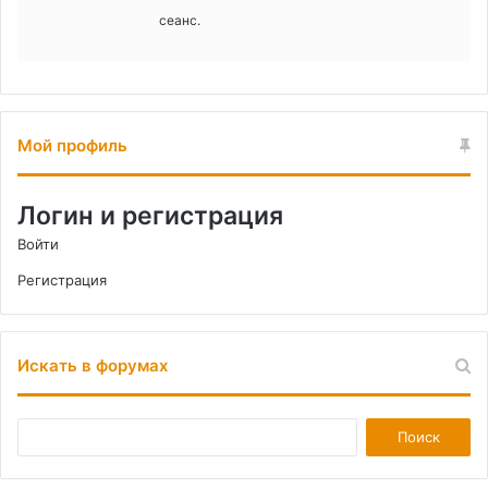
сеанс.
Мой профиль
Логин и регистрация
Войти
Регистрация
Искать в форумах