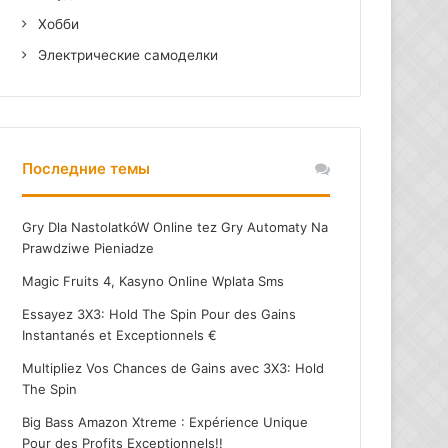
Хобби
Электрические самоделки
Последние темы
Gry Dla NastolatkóW Online tez Gry Automaty Na
Prawdziwe Pieniadze
Magic Fruits 4, Kasyno Online Wplata Sms
Essayez 3X3: Hold The Spin Pour des Gains
Instantanés et Exceptionnels €
Multipliez Vos Chances de Gains avec 3X3: Hold
The Spin
Big Bass Amazon Xtreme : Expérience Unique
Pour des Profits Exceptionnels!!