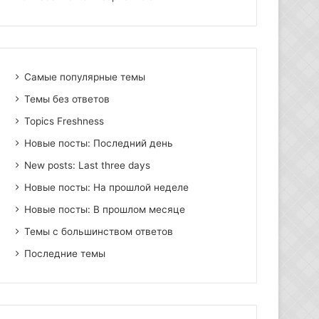
Самые популярные темы
Темы без ответов
Topics Freshness
Новые посты: Последний день
New posts: Last three days
Новые посты: На прошлой неделе
Новые посты: В прошлом месяце
Темы с большинством ответов
Последние темы