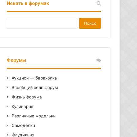
Искать в форумах
Форумы
Аукцион — барахолка
Всеобщий хелп форум
Жизнь форума
Кулинария
Различные модельки
Самоделки
Флудильня