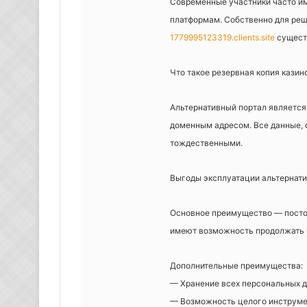
Современные участники часто им
платформам. Собственно для реш
1779995123319.clients.site
сущест
Что такое резервная копия казин
Альтернативный портал является
доменным адресом. Все данные,
тождественными.
Выгоды эксплуатации альтернат
Основное преимущество — посто
имеют возможность продолжать и
Дополнительные преимущества:
— Хранение всех персональных 
— Возможность целого инструме