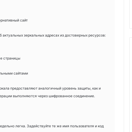
ернативный сайт
б актуальных зеркальных адресах из достоверных ресурсов:
е страницы
альными сайтами
еркала предоставляют аналогичный уровень защиты, как и
перации выполняются через шифрованное соединение.
едельно легка. Задействуйте те же имя пользователя и код