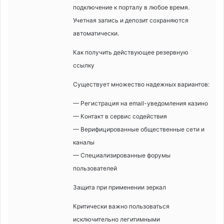
подключение к порталу в любое время.
Учетная запись и депозит сохраняются
автоматически.
Как получить действующее резервную
ссылку
Существует множество надежных вариантов:
— Регистрация на email-уведомления казино
— Контакт в сервис содействия
— Верифицированные общественные сети и
каналы
— Специализированные форумы
пользователей
Защита при применении зеркал
Критически важно пользоваться
исключительно легитимными