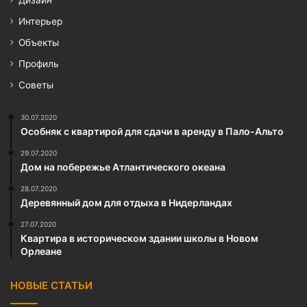
Дизайн
Интерьер
Объекты
Профиль
Советы
30.07.2020
Особняк с квартирой для сдачи в аренду в Пало-Альто
29.07.2020
Дом на побережье Атлантического океана
28.07.2020
Деревянный дом для отдыха в Нидерландах
27.07.2020
Квартира в историческом здании школы в Новом
Орлеане
НОВЫЕ СТАТЬИ