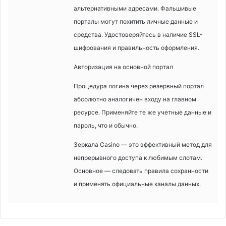
альтернативными адресами. Фальшивые
порталы могут похитить личные данные и
средства. Удостоверяйтесь в наличие SSL-
шифрования и правильность оформления.
Авторизация на основной портал
Процедура логина через резервный портал
абсолютно аналогичен входу на главном
ресурсе. Применяйте те же учетные данные и
пароль, что и обычно.
Зеркала Casino — это эффективный метод для
непрерывного доступа к любимым слотам.
Основное — следовать правила сохранности
и применять официальные каналы данных.