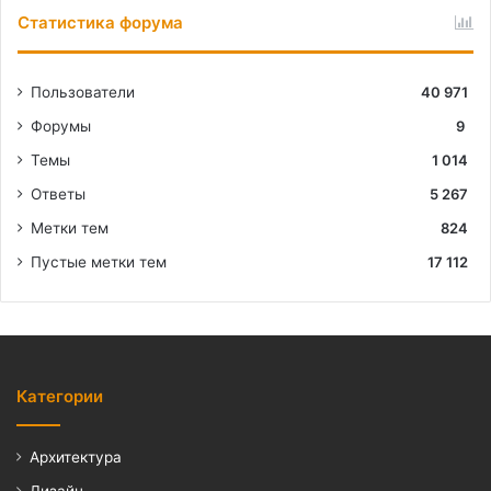
Статистика форума
Пользователи
40 971
Форумы
9
Темы
1 014
Ответы
5 267
Метки тем
824
Пустые метки тем
17 112
Категории
Архитектура