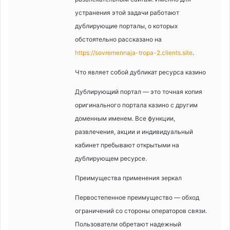
устранения этой задачи работают
дублирующие порталы, о которых
обстоятельно рассказано на
https://sovremennaja-tropa-2.clients.site
.
Что являет собой дубликат ресурса казино
Дублирующий портал — это точная копия
оригинального портала казино с другим
доменным именем. Все функции,
развлечения, акции и индивидуальный
кабинет пребывают открытыми на
дублирующем ресурсе.
Преимущества применения зеркал
Первостепенное преимущество — обход
ограничений со стороны операторов связи.
Пользователи обретают надежный