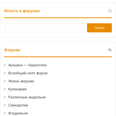
Искать в форумах
Форумы
Аукцион — барахолка
Всеобщий хелп форум
Жизнь форума
Кулинария
Различные модельки
Самоделки
Флудильня