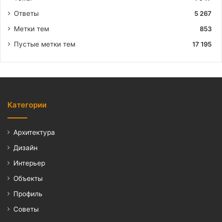
Ответы
5 267
Метки тем
853
Пустые метки тем
17 195
Категории
Архитектура
Дизайн
Интерьер
Объекты
Профиль
Советы