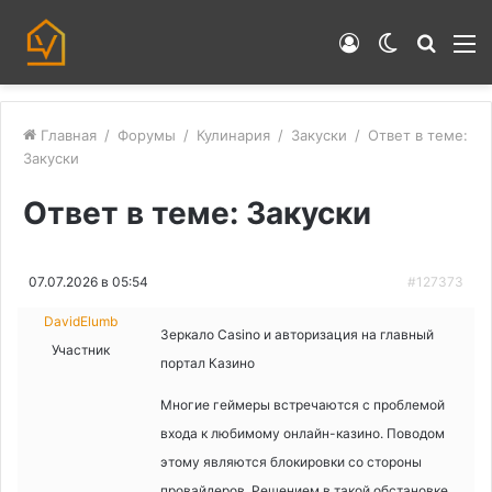
Войти
Switch
Искат
М
skin
Главная
/
Форумы
/
Кулинария
/
Закуски
/
Ответ в теме:
Закуски
Ответ в теме: Закуски
07.07.2026 в 05:54
#127373
DavidElumb
Зеркало Casino и авторизация на главный
Участник
портал Казино
Многие геймеры встречаются с проблемой
входа к любимому онлайн-казино. Поводом
этому являются блокировки со стороны
провайдеров. Решением в такой обстановке