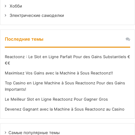
Хобби
Электрические самоделки
Последние темы
Reactoonz : Le Slot en Ligne Parfait Pour des Gains Substantiels €
€€
Maximisez Vos Gains avec la Machine à Sous Reactoonz!!
Top Casino en Ligne Machine à Sous Reactoonz Pour des Gains
Importants!
Le Meilleur Slot en Ligne Reactoonz Pour Gagner Gros
Devenez Gagnant avec la Machine à Sous Reactoonz au Casino
Самые популярные темы