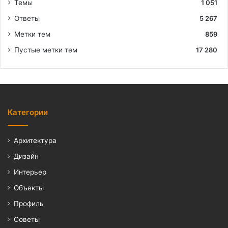
Темы
1 051
Ответы
5 267
Метки тем
859
Пустые метки тем
17 280
Категории
Архитектура
Дизайн
Интерьер
Объекты
Профиль
Советы