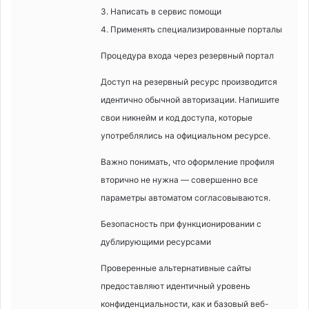
3. Написать в сервис помощи
4. Применять специализированные порталы
Процедура входа через резервный портал
Доступ на резервный ресурс производится
идентично обычной авторизации. Напишите
свои никнейм и код доступа, которые
употреблялись на официальном ресурсе.
Важно понимать, что оформление профиля
вторично не нужна — совершенно все
параметры автоматом согласовываются.
Безопасность при функционировании с
дублирующими ресурсами
Проверенные альтернативные сайты
предоставляют идентичный уровень
конфиденциальности, как и базовый веб-