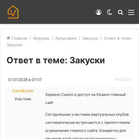
Войти
Switch
Искат
М
skin
Главная
/
Форумы
/
Кулинария
/
Закуски
/
Ответ в теме:
Закуски
Ответ в теме: Закуски
07.07.2026 в 07:07
#127379
DavidElumb
Зеркало Casino и доступ на Казино главный
Участник
сайт
Сегодняшние участники виртуальных клубов
систематически встречаются с препятствием
ограничения главного сайта. Конкретно для
решения этой ситуации организованы