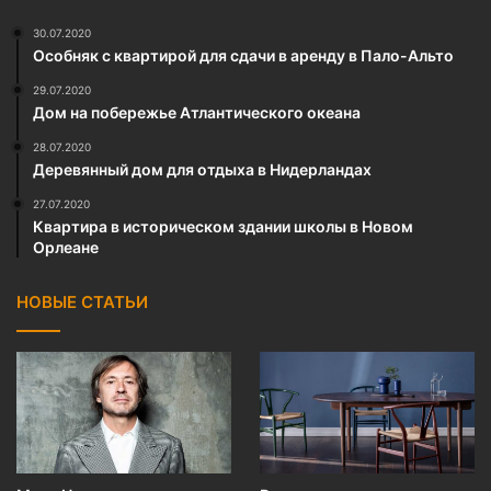
30.07.2020
Особняк с квартирой для сдачи в аренду в Пало-Альто
29.07.2020
Дом на побережье Атлантического океана
28.07.2020
Деревянный дом для отдыха в Нидерландах
27.07.2020
Квартира в историческом здании школы в Новом
Орлеане
НОВЫЕ СТАТЬИ