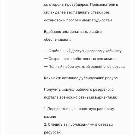
со стороны провайдеров. Пользователи в
силах далее вести делать ставки без
остановок и программных трудностей.
Вдобавок альтернативные сайты
обеспечивают:
— Стабильный доступ к игровому кабинету
— Сохранность собственных реквизитов
— Полный набор функций основного портала
Как найти активное дублирующий ресурс
Получить ссылку рабочего резервного
портала возможно разными вариантами:
1. Подписаться на новостную рассылку
казино
2. Следить за публикациями в сетевых
ресурсах