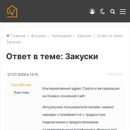
Войти
Switch
Искат
М
skin
Главная
/
Форумы
/
Кулинария
/
Закуски
/
Ответ в теме:
Закуски
Ответ в теме: Закуски
07.07.2026 в 12:10
#127410
DavidElumb
Альтернативный адрес Casino и авторизация
Участник
на Казино основной сайт
Актуальные пользователи онлайн-казино
нередко сталкиваются с трудностью
подключения к предпочитаемым
развлекательным платформам. Именно для