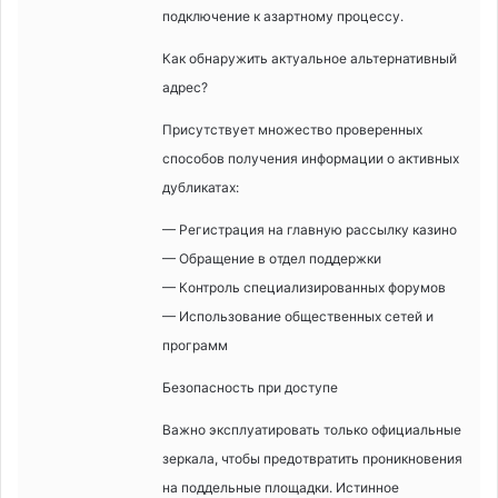
подключение к азартному процессу.
Как обнаружить актуальное альтернативный
адрес?
Присутствует множество проверенных
способов получения информации о активных
дубликатах:
— Регистрация на главную рассылку казино
— Обращение в отдел поддержки
— Контроль специализированных форумов
— Использование общественных сетей и
программ
Безопасность при доступе
Важно эксплуатировать только официальные
зеркала, чтобы предотвратить проникновения
на поддельные площадки. Истинное