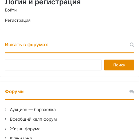
Логин и регистрация
Войти
Регистрация
Искать в форумах
Форумы
Аукцион — барахолка
Всеобщий хелп форум
Жизнь форума
Кулинария