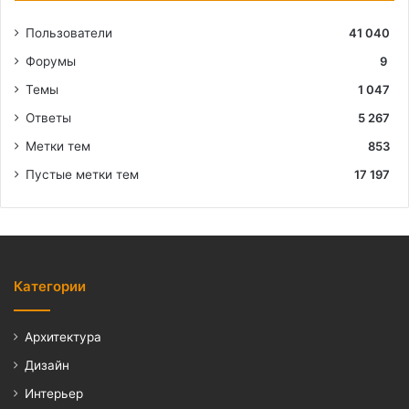
Пользователи
41 040
Форумы
9
Темы
1 047
Ответы
5 267
Метки тем
853
Пустые метки тем
17 197
Категории
Архитектура
Дизайн
Интерьер