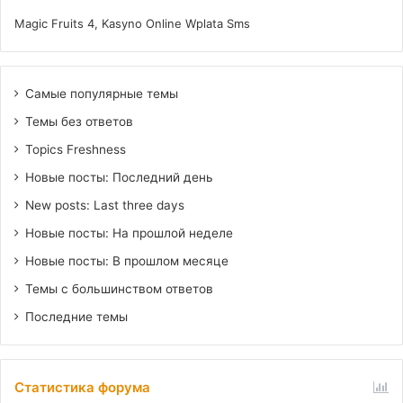
Magic Fruits 4, Kasyno Online Wplata Sms
Самые популярные темы
Темы без ответов
Topics Freshness
Новые посты: Последний день
New posts: Last three days
Новые посты: На прошлой неделе
Новые посты: В прошлом месяце
Темы с большинством ответов
Последние темы
Статистика форума