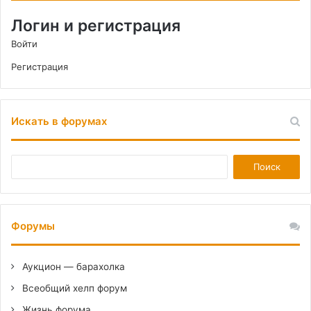
Логин и регистрация
Войти
Регистрация
Искать в форумах
Форумы
Аукцион — барахолка
Всеобщий хелп форум
Жизнь форума