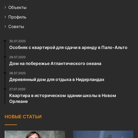
Объекты
Профиль
Советы
30.07.2020
Особняк с квартирой для сдачи в аренду в Пало-Альто
29.07.2020
Дом на побережье Атлантического океана
28.07.2020
Деревянный дом для отдыха в Нидерландах
27.07.2020
Квартира в историческом здании школы в Новом
Орлеане
НОВЫЕ СТАТЬИ