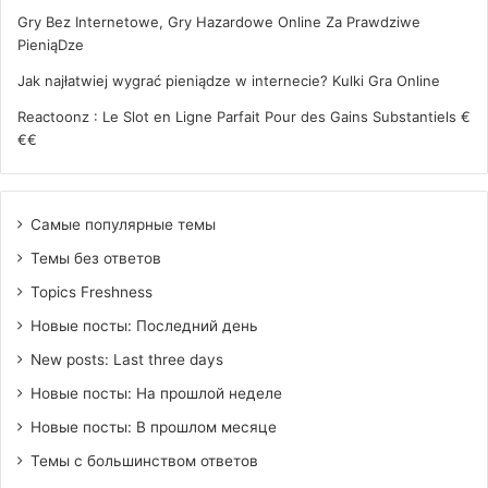
Gry Bez Internetowe, Gry Hazardowe Online Za Prawdziwe
PieniąDze
Jak najłatwiej wygrać pieniądze w internecie? Kulki Gra Online
Reactoonz : Le Slot en Ligne Parfait Pour des Gains Substantiels €
€€
Самые популярные темы
Темы без ответов
Topics Freshness
Новые посты: Последний день
New posts: Last three days
Новые посты: На прошлой неделе
Новые посты: В прошлом месяце
Темы с большинством ответов