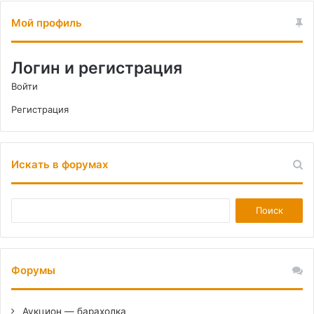
Мой профиль
Логин и регистрация
Войти
Регистрация
Искать в форумах
Форумы
Аукцион — барахолка