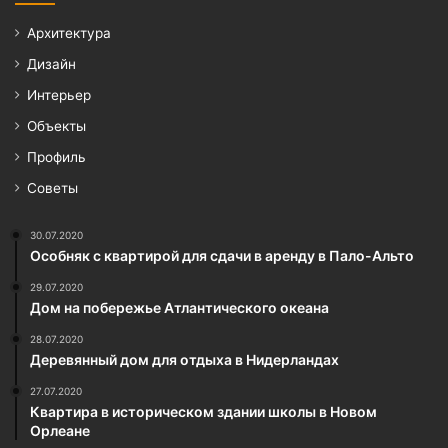
Архитектура
Дизайн
Интерьер
Объекты
Профиль
Советы
30.07.2020
Особняк с квартирой для сдачи в аренду в Пало-Альто
29.07.2020
Дом на побережье Атлантического океана
28.07.2020
Деревянный дом для отдыха в Нидерландах
27.07.2020
Квартира в историческом здании школы в Новом
Орлеане