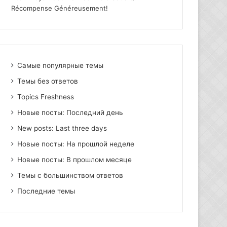
Récompense Généreusement!
Самые популярные темы
Темы без ответов
Topics Freshness
Новые посты: Последний день
New posts: Last three days
Новые посты: На прошлой неделе
Новые посты: В прошлом месяце
Темы с большинством ответов
Последние темы