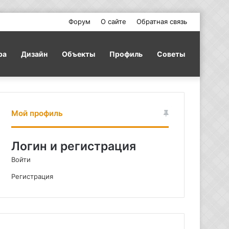
Форум
О сайте
Обратная связь
ра
Дизайн
Объекты
Профиль
Советы
Мой профиль
Логин и регистрация
Войти
Регистрация