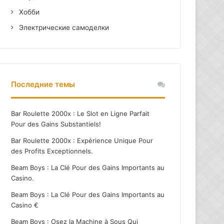
Хобби
Электрические самоделки
Последние темы
Bar Roulette 2000x : Le Slot en Ligne Parfait
Pour des Gains Substantiels!
Bar Roulette 2000x : Expérience Unique Pour
des Profits Exceptionnels.
Beam Boys : La Clé Pour des Gains Importants au
Casino.
Beam Boys : La Clé Pour des Gains Importants au
Casino €
Beam Boys : Osez la Machine à Sous Qui