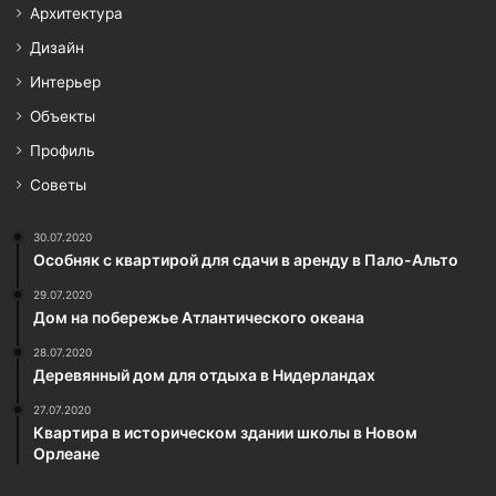
Архитектура
Дизайн
Интерьер
Объекты
Профиль
Советы
30.07.2020
Особняк с квартирой для сдачи в аренду в Пало-Альто
29.07.2020
Дом на побережье Атлантического океана
28.07.2020
Деревянный дом для отдыха в Нидерландах
27.07.2020
Квартира в историческом здании школы в Новом
Орлеане