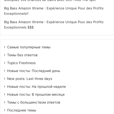
Big Bass Amazon Xtreme : Expérience Unique Pour des Profits
Exceptionnels!!
Big Bass Amazon Xtreme : Expérience Unique Pour des Profits
Exceptionnels $$$
Самые популярные темы
Темы без ответов
Topics Freshness
Новые посты: Последний день
New posts: Last three days
Новые посты: На прошлой неделе
Новые посты: В прошлом месяце
Темы с большинством ответов
Последние темы