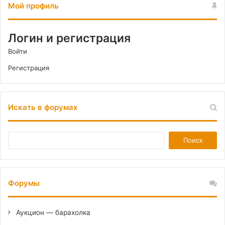
Мой профиль
Логин и регистрация
Войти
Регистрация
Искать в форумах
Форумы
Аукцион — барахолка