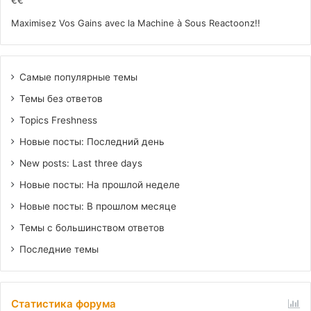
€€
Maximisez Vos Gains avec la Machine à Sous Reactoonz!!
Самые популярные темы
Темы без ответов
Topics Freshness
Новые посты: Последний день
New posts: Last three days
Новые посты: На прошлой неделе
Новые посты: В прошлом месяце
Темы с большинством ответов
Последние темы
Статистика форума