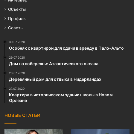
Интерьер
Объекты
Профиль
Советы
30.07.2020
Особняк с квартирой для сдачи в аренду в Пало-Альто
29.07.2020
Дом на побережье Атлантического океана
28.07.2020
Деревянный дом для отдыха в Нидерландах
27.07.2020
Квартира в историческом здании школы в Новом
Орлеане
НОВЫЕ СТАТЬИ