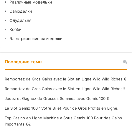
Различные модельки
Самоделки
Флудильня
Хобби
Электрические самоделки
Последние темы
Remportez de Gros Gains avec le Slot en Ligne Wild Wild Riches €
Remportez de Gros Gains avec le Slot en Ligne Wild Wild Riches!!
Jouez et Gagnez de Grosses Sommes avec Gemix 100 €
Le Slot Gemix 100 : Votre Billet Pour de Gros Profits en Ligne..
Top Casino en Ligne Machine à Sous Gemix 100 Pour des Gains
Importants €€