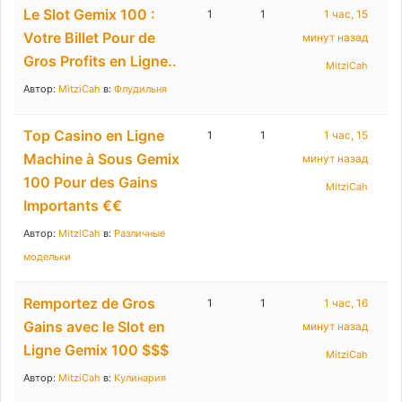
Le Slot Gemix 100 :
1
1
1 час, 15
Votre Billet Pour de
минут назад
Gros Profits en Ligne..
MitziCah
Автор:
MitziCah
в:
Флудильня
Top Casino en Ligne
1
1
1 час, 15
Machine à Sous Gemix
минут назад
100 Pour des Gains
MitziCah
Importants €€
Автор:
MitziCah
в:
Различные
модельки
Remportez de Gros
1
1
1 час, 16
Gains avec le Slot en
минут назад
Ligne Gemix 100 $$$
MitziCah
Автор:
MitziCah
в:
Кулинария