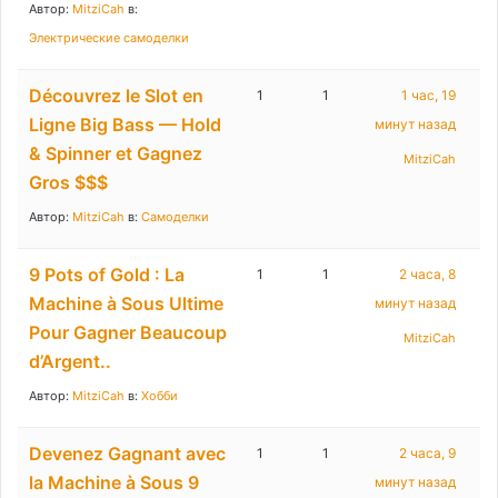
Автор:
MitziCah
в:
Электрические самоделки
Découvrez le Slot en
1
1
1 час, 19
Ligne Big Bass — Hold
минут назад
& Spinner et Gagnez
MitziCah
Gros $$$
Автор:
MitziCah
в:
Самоделки
9 Pots of Gold : La
1
1
2 часа, 8
Machine à Sous Ultime
минут назад
Pour Gagner Beaucoup
MitziCah
d’Argent..
Автор:
MitziCah
в:
Хобби
Devenez Gagnant avec
1
1
2 часа, 9
la Machine à Sous 9
минут назад