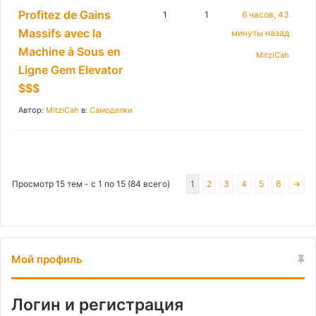
Profitez de Gains
1
1
6 часов, 43
Massifs avec la
минуты назад
Machine à Sous en
MitziCah
Ligne Gem Elevator
$$$
Автор:
MitziCah
в:
Самоделки
Просмотр 15 тем - с 1 по 15 (84 всего)
1
2
3
4
5
6
→
Мой профиль
Логин и регистрация