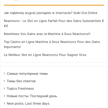
Jak najłatwiej wygrać pieniądze w internecie? Kulki Gra Online
Reactoonz : Le Slot en Ligne Parfait Pour des Gains Substantiels €
€€
Maximisez Vos Gains avec la Machine à Sous Reactoonz!!
Top Casino en Ligne Machine à Sous Reactoonz Pour des Gains
Importants!
Le Meilleur Slot en Ligne Reactoonz Pour Gagner Gros
Самые популярные темы
Темы без ответов
Topics Freshness
Новые посты: Последний день
New posts: Last three days