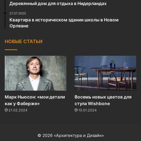
Деревянный дом для отдыха в Нидерландах
27.07.2020
Квартира в историческом здании школы в Новом
Орлеане
НОВЫЕ СТАТЬИ
Марк Ньюсон: «мои детали
Восемь новых цветов для
как у Фаберже»
стула Wishbone
21.02.2024
10.01.2024
© 2026
«Архитектура и Дизайн»