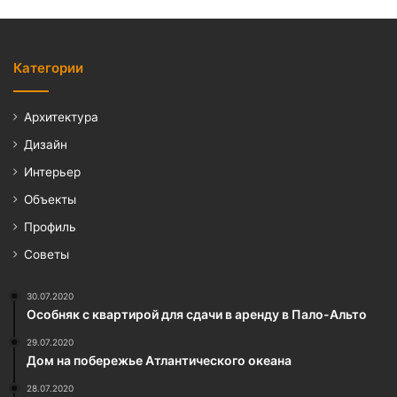
Категории
Архитектура
Дизайн
Интерьер
Объекты
Профиль
Советы
30.07.2020
Особняк с квартирой для сдачи в аренду в Пало-Альто
29.07.2020
Дом на побережье Атлантического океана
28.07.2020