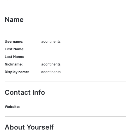
Name
Username:
acontinents
First Name:
Last Name:
Nickname:
acontinents
Display name:
acontinents
Contact Info
Website:
About Yourself