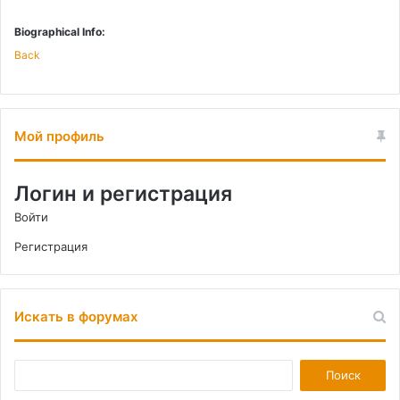
Biographical Info:
Back
Мой профиль
Логин и регистрация
Войти
Регистрация
Искать в форумах