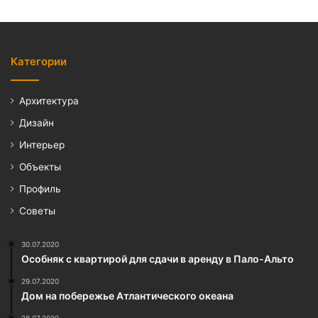
Категории
Архитектура
Дизайн
Интерьер
Объекты
Профиль
Советы
30.07.2020
Особняк с квартирой для сдачи в аренду в Пало-Альто
29.07.2020
Дом на побережье Атлантического океана
28.07.2020