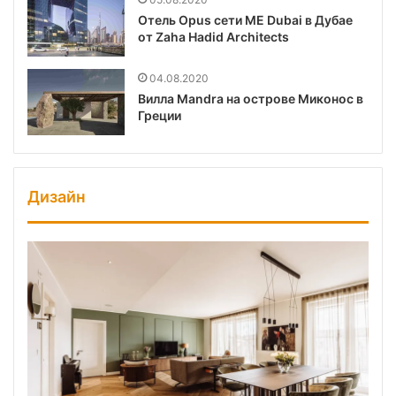
Отель Opus сети ME Dubai в Дубае
от Zaha Hadid Architects
04.08.2020
Вилла Mandra на острове Миконос в
Греции
Дизайн