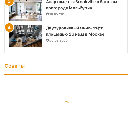
Апартаменты Brookville в богатом
пригороде Мельбурна
18.05.2019
Двухуровневый мини-лофт
площадью 26 кв.м в Москве
06.02.2020
Советы