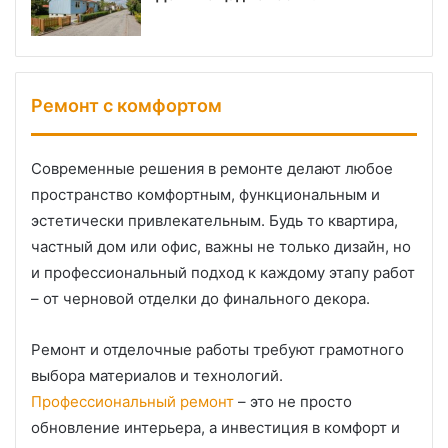
Ремонт с комфортом
Современные решения в ремонте делают любое
пространство комфортным, функциональным и
эстетически привлекательным. Будь то квартира,
частный дом или офис, важны не только дизайн, но
и профессиональный подход к каждому этапу работ
– от черновой отделки до финального декора.
Ремонт и отделочные работы требуют грамотного
выбора материалов и технологий.
Профессиональный ремонт
– это не просто
обновление интерьера, а инвестиция в комфорт и