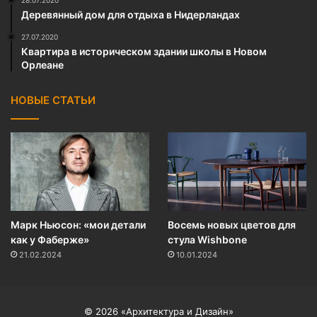
Деревянный дом для отдыха в Нидерландах
27.07.2020
Квартира в историческом здании школы в Новом
Орлеане
НОВЫЕ СТАТЬИ
Марк Ньюсон: «мои детали
Восемь новых цветов для
как у Фаберже»
стула Wishbone
21.02.2024
10.01.2024
© 2026
«Архитектура и Дизайн»