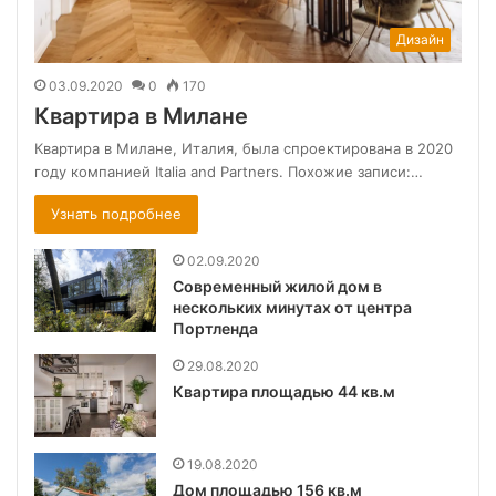
Дизайн
03.09.2020
0
170
Квартира в Милане
Квартира в Милане, Италия, была спроектирована в 2020
году компанией Italia and Partners. Похожие записи:…
Узнать подробнее
02.09.2020
Cовременный жилой дом в
нескольких минутах от центра
Портленда
29.08.2020
Квартира площадью 44 кв.м
19.08.2020
Дом площадью 156 кв.м