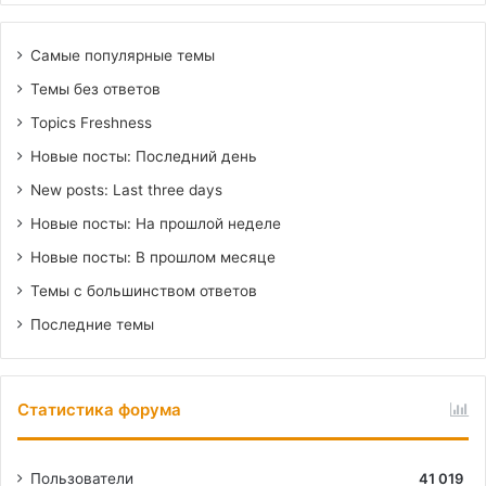
Самые популярные темы
Темы без ответов
Topics Freshness
Новые посты: Последний день
New posts: Last three days
Новые посты: На прошлой неделе
Новые посты: В прошлом месяце
Темы с большинством ответов
Последние темы
Статистика форума
Пользователи
41 019