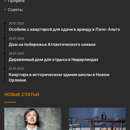
Профиль
Советы
30.07.2020
Особняк с квартирой для сдачи в аренду в Пало-Альто
29.07.2020
Дом на побережье Атлантического океана
28.07.2020
Деревянный дом для отдыха в Нидерландах
27.07.2020
Квартира в историческом здании школы в Новом
Орлеане
НОВЫЕ СТАТЬИ