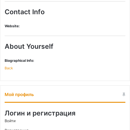
Contact Info
Website:
About Yourself
Biographical Info:
Back
Мой профиль
Логин и регистрация
Войти