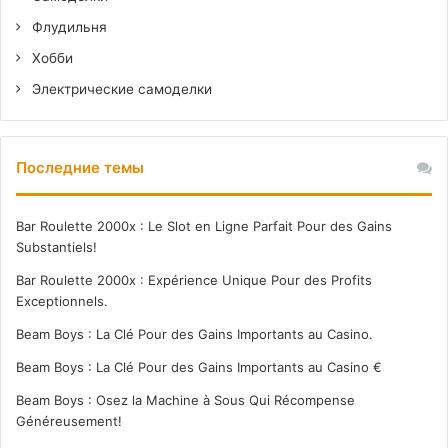
Флудильня
Хобби
Электрические самоделки
Последние темы
Bar Roulette 2000x : Le Slot en Ligne Parfait Pour des Gains
Substantiels!
Bar Roulette 2000x : Expérience Unique Pour des Profits
Exceptionnels.
Beam Boys : La Clé Pour des Gains Importants au Casino.
Beam Boys : La Clé Pour des Gains Importants au Casino €
Beam Boys : Osez la Machine à Sous Qui Récompense
Généreusement!