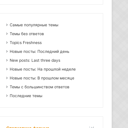
Самые популярные темы
Темы без ответов
Topics Freshness
Новые посты: Последний день
New posts: Last three days
Новые посты: На прошлой неделе
Новые посты: В прошлом месяце
Темы с большинством ответов
Последние темы