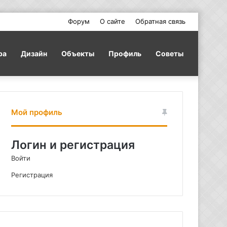
Форум
О сайте
Обратная связь
ра
Дизайн
Объекты
Профиль
Советы
Мой профиль
Логин и регистрация
Войти
Регистрация