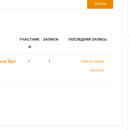
УЧАСТНИК
ЗАПИСИ
ПОСЛЕДНЯЯ ЗАПИСЬ
И
ous Qui
1
1
1 месяц назад
MitziCah