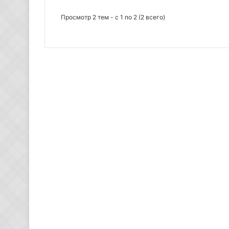
Просмотр 2 тем - с 1 по 2 (2 всего)