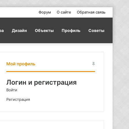
Форум
О сайте
Обратная связь
ра
Дизайн
Объекты
Профиль
Советы
Мой профиль
Логин и регистрация
Войти
Регистрация