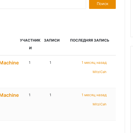
УЧАСТНИК
ЗАПИСИ
ПОСЛЕДНЯЯ ЗАПИСЬ
И
e Machine
1
1
1 месяц назад
MitziCah
e Machine
1
1
1 месяц назад
MitziCah