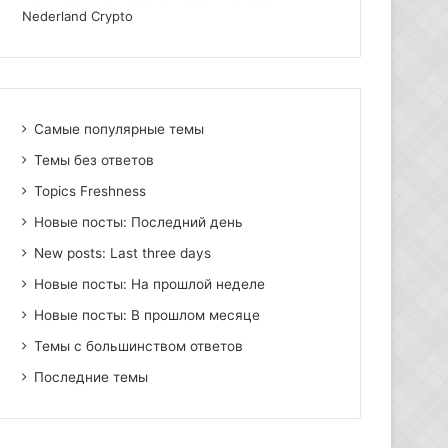
Nederland Crypto
Самые популярные темы
Темы без ответов
Topics Freshness
Новые посты: Последний день
New posts: Last three days
Новые посты: На прошлой неделе
Новые посты: В прошлом месяце
Темы с большинством ответов
Последние темы