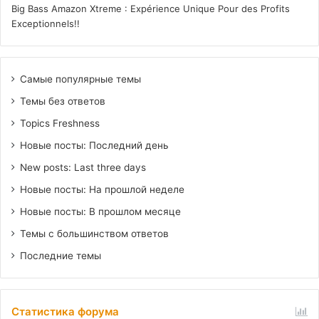
Big Bass Amazon Xtreme : Expérience Unique Pour des Profits
Exceptionnels!!
Самые популярные темы
Темы без ответов
Topics Freshness
Новые посты: Последний день
New posts: Last three days
Новые посты: На прошлой неделе
Новые посты: В прошлом месяце
Темы с большинством ответов
Последние темы
Статистика форума