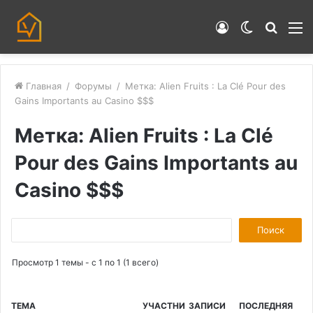
Войти
Switch
Искат
М
skin
Главная
/
Форумы
/
Метка: Alien Fruits : La Clé Pour des
Gains Importants au Casino $$$
Метка: Alien Fruits : La Clé
Pour des Gains Importants au
Casino $$$
П
о
Просмотр 1 темы - с 1 по 1 (1 всего)
и
с
к
ТЕМА
УЧАСТНИ
ЗАПИСИ
ПОСЛЕДНЯЯ