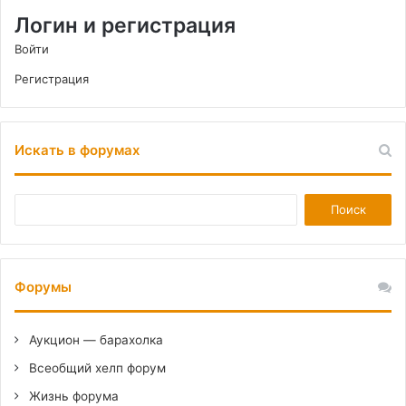
Логин и регистрация
Войти
Регистрация
Искать в форумах
Форумы
Аукцион — барахолка
Всеобщий хелп форум
Жизнь форума