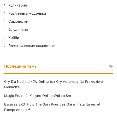
Кулинария
Различные модельки
Самоделки
Флудильня
Хобби
Электрические самоделки
Последние темы
Gry Dla NastolatkóW Online tez Gry Automaty Na Prawdziwe
Pieniadze
Magic Fruits 4, Kasyno Online Wplata Sms
Essayez 3X3: Hold The Spin Pour des Gains Instantanés et
Exceptionnels €