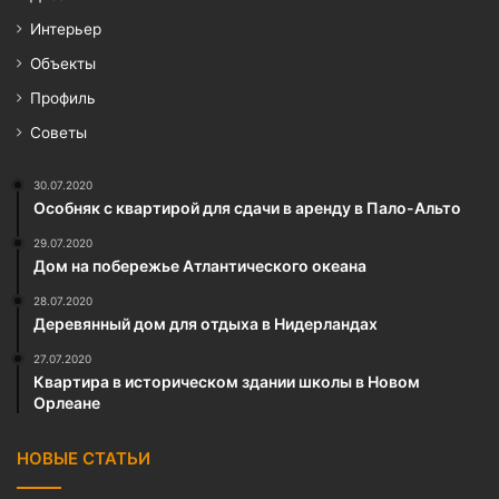
Интерьер
Объекты
Профиль
Советы
30.07.2020
Особняк с квартирой для сдачи в аренду в Пало-Альто
29.07.2020
Дом на побережье Атлантического океана
28.07.2020
Деревянный дом для отдыха в Нидерландах
27.07.2020
Квартира в историческом здании школы в Новом
Орлеане
НОВЫЕ СТАТЬИ