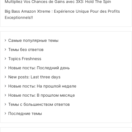
Multipliez Vos Chances de Gains avec 3X3: Hold The Spin
Big Bass Amazon Xtreme : Expérience Unique Pour des Profits
Exceptionnels!!
Самые популярные темы
Темы без ответов
Topics Freshness
Новые посты: Последний день
New posts: Last three days
Новые посты: На прошлой неделе
Новые посты: В прошлом месяце
Темы с большинством ответов
Последние темы