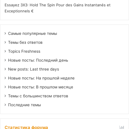
Essayez 3X3: Hold The Spin Pour des Gains Instantanés et
Exceptionnels €
Самые популярные темы
Темы без ответов
Topics Freshness
Новые посты: Последний день
New posts: Last three days
Новые посты: На прошлой неделе
Новые посты: В прошлом месяце
Темы с большинством ответов
Последние темы
Статистика форума