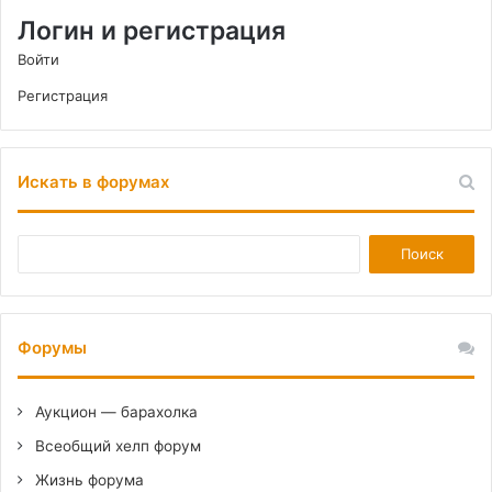
Логин и регистрация
Войти
Регистрация
Искать в форумах
Форумы
Аукцион — барахолка
Всеобщий хелп форум
Жизнь форума