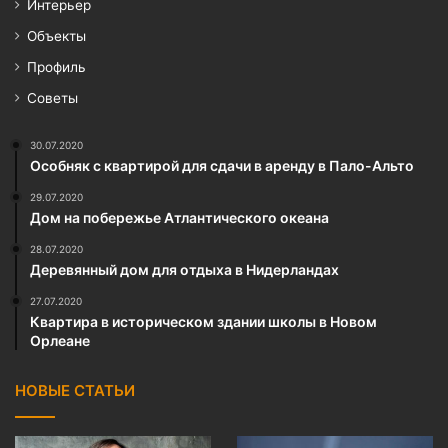
Интерьер
Объекты
Профиль
Советы
30.07.2020
Особняк с квартирой для сдачи в аренду в Пало-Альто
29.07.2020
Дом на побережье Атлантического океана
28.07.2020
Деревянный дом для отдыха в Нидерландах
27.07.2020
Квартира в историческом здании школы в Новом
Орлеане
НОВЫЕ СТАТЬИ