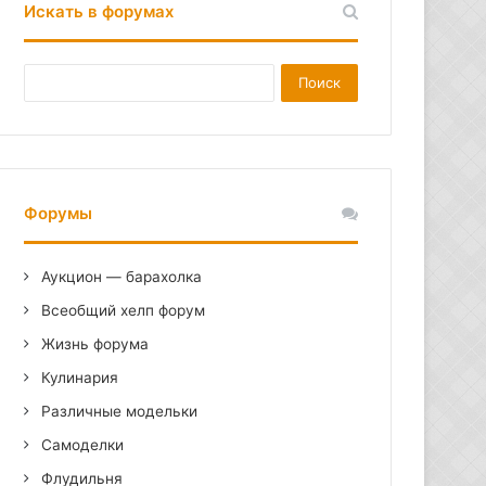
Искать в форумах
Форумы
Аукцион — барахолка
Всеобщий хелп форум
Жизнь форума
Кулинария
Различные модельки
Самоделки
Флудильня