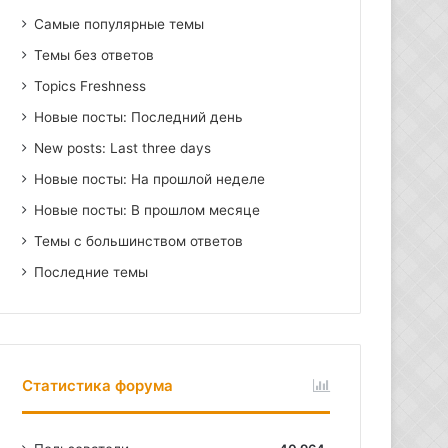
Самые популярные темы
Темы без ответов
Topics Freshness
Новые посты: Последний день
New posts: Last three days
Новые посты: На прошлой неделе
Новые посты: В прошлом месяце
Темы с большинством ответов
Последние темы
Статистика форума