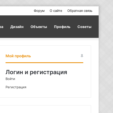
Форум
О сайте
Обратная связь
ра
Дизайн
Объекты
Профиль
Советы
Мой профиль
Логин и регистрация
Войти
Регистрация