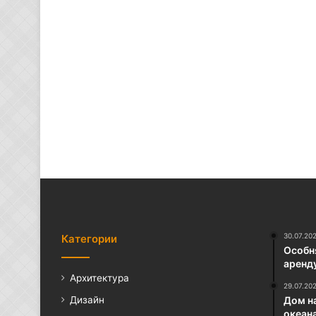
30.07.20
Категории
Особня
аренд
Архитектура
29.07.20
Дизайн
Дом н
океан