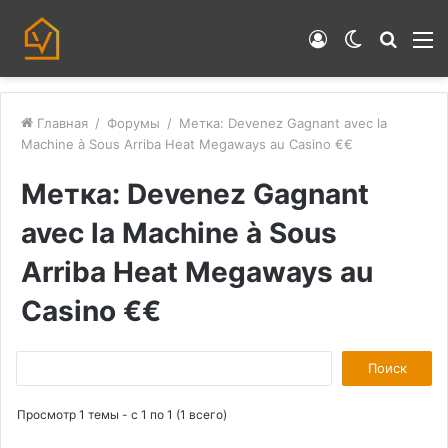
Войти
Switch
Искат
М
skin
Главная
/
Форумы
/
Метка: Devenez Gagnant avec la
Machine à Sous Arriba Heat Megaways au Casino €€
Метка: Devenez Gagnant
avec la Machine à Sous
Arriba Heat Megaways au
Casino €€
П
о
Просмотр 1 темы - с 1 по 1 (1 всего)
и
с