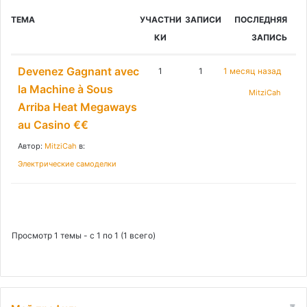
к
ТЕМА
УЧАСТНИ
ЗАПИСИ
ПОСЛЕДНЯЯ
:
КИ
ЗАПИСЬ
Devenez Gagnant avec
1
1
1 месяц назад
la Machine à Sous
MitziCah
Arriba Heat Megaways
au Casino €€
Автор:
MitziCah
в:
Электрические самоделки
Просмотр 1 темы - с 1 по 1 (1 всего)