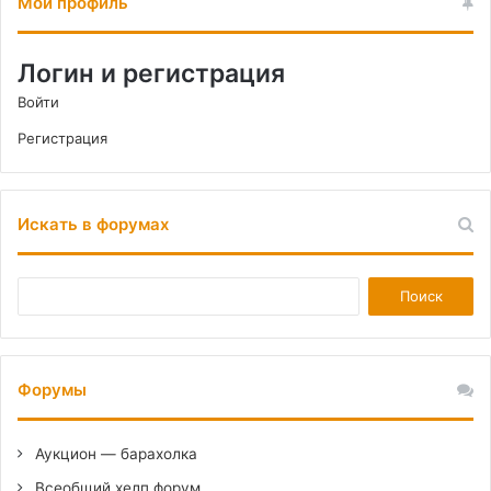
Мой профиль
Логин и регистрация
Войти
Регистрация
Искать в форумах
Форумы
Аукцион — барахолка
Всеобщий хелп форум