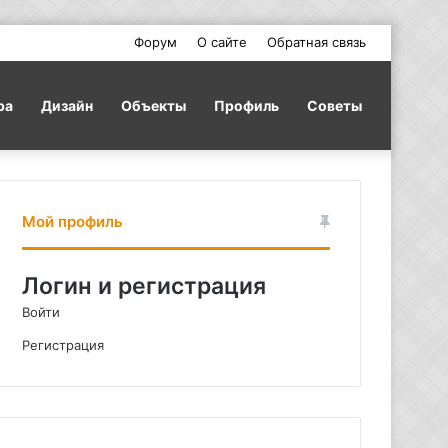
Форум
О сайте
Обратная связь
ра
Дизайн
Объекты
Профиль
Советы
Мой профиль
Логин и регистрация
Войти
Регистрация