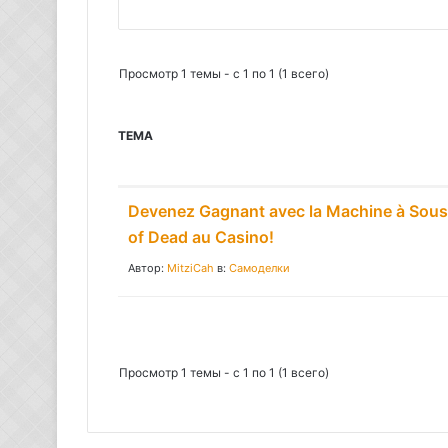
П
о
и
Просмотр 1 темы - с 1 по 1 (1 всего)
с
к
ТЕМА
:
Devenez Gagnant avec la Machine à Sou
of Dead au Casino!
Автор:
MitziCah
в:
Самоделки
Просмотр 1 темы - с 1 по 1 (1 всего)