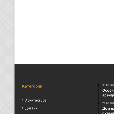
30.07.20
Категории
Особня
аренд
Архитектура
29.07.20
Дизайн
Дом н
океан