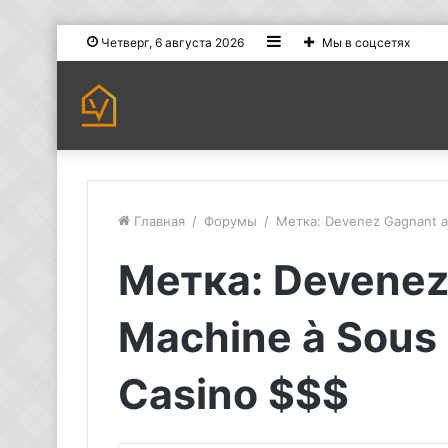
Sidebar
Четверг, 6 августа 2026
Мы в соцсетях
Главная
/
Форумы
/
Метка: Devenez Gagnant av
Метка: Devenez
Machine à Sous 
Casino $$$