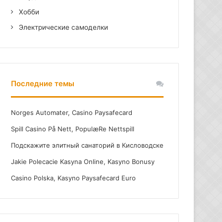
Хобби
Электрические самоделки
Последние темы
Norges Automater, Casino Paysafecard
Spill Casino På Nett, PopulæRe Nettspill
Подскажите элитный санаторий в Кисловодске
Jakie Polecacie Kasyna Online, Kasyno Bonusy
Casino Polska, Kasyno Paysafecard Euro