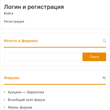
Логин и регистрация
Войти
Регистрация
Искать в форумах
Форумы
Аукцион — барахолка
Всеобщий хелп форум
Жизнь форума