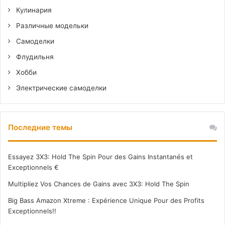
Кулинария
Различные модельки
Самоделки
Флудильня
Хобби
Электрические самоделки
Последние темы
Essayez 3X3: Hold The Spin Pour des Gains Instantanés et
Exceptionnels €
Multipliez Vos Chances de Gains avec 3X3: Hold The Spin
Big Bass Amazon Xtreme : Expérience Unique Pour des Profits
Exceptionnels!!