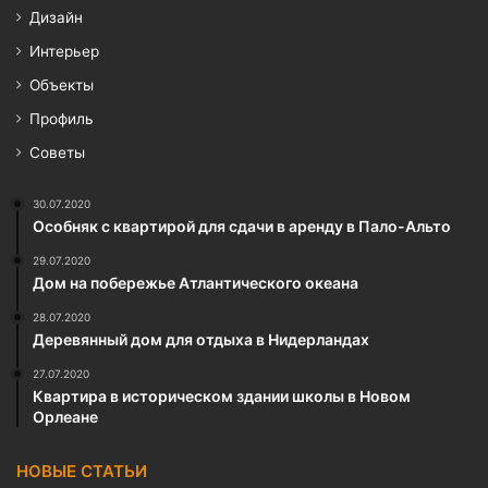
Дизайн
Интерьер
Объекты
Профиль
Советы
30.07.2020
Особняк с квартирой для сдачи в аренду в Пало-Альто
29.07.2020
Дом на побережье Атлантического океана
28.07.2020
Деревянный дом для отдыха в Нидерландах
27.07.2020
Квартира в историческом здании школы в Новом
Орлеане
НОВЫЕ СТАТЬИ