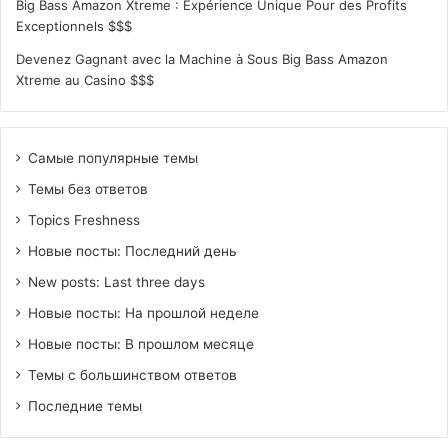
Big Bass Amazon Xtreme : Expérience Unique Pour des Profits
Exceptionnels $$$
Devenez Gagnant avec la Machine à Sous Big Bass Amazon
Xtreme au Casino $$$
Самые популярные темы
Темы без ответов
Topics Freshness
Новые посты: Последний день
New posts: Last three days
Новые посты: На прошлой неделе
Новые посты: В прошлом месяце
Темы с большинством ответов
Последние темы