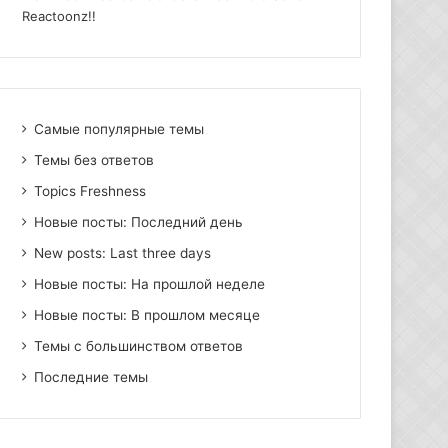
Reactoonz!!
Самые популярные темы
Темы без ответов
Topics Freshness
Новые посты: Последний день
New posts: Last three days
Новые посты: На прошлой неделе
Новые посты: В прошлом месяце
Темы с большинством ответов
Последние темы