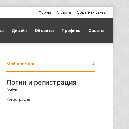
Форум
О сайте
Обратная связь
ра
Дизайн
Объекты
Профиль
Советы
Мой профиль
Логин и регистрация
Войти
Регистрация