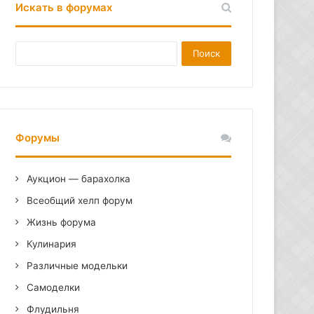
Искать в форумах
Форумы
Аукцион — барахолка
Всеобщий хелп форум
Жизнь форума
Кулинария
Различные модельки
Самоделки
Флудильня