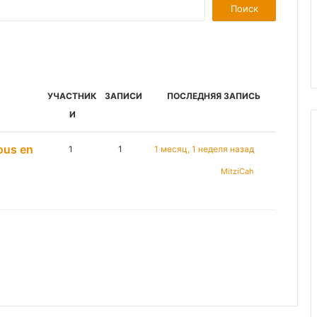
УЧАСТНИК
ЗАПИСИ
ПОСЛЕДНЯЯ ЗАПИСЬ
И
ous en
1
1
1 месяц, 1 неделя назад
MitziCah