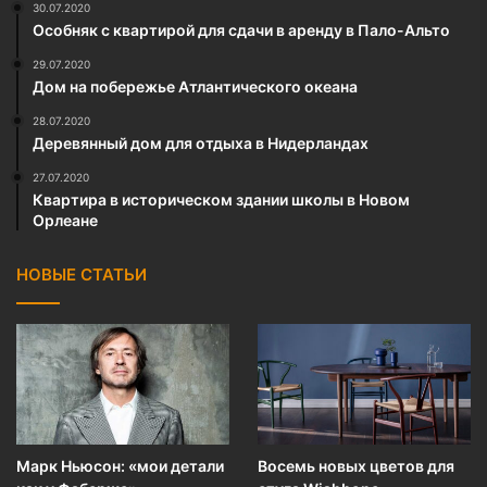
30.07.2020
Особняк с квартирой для сдачи в аренду в Пало-Альто
29.07.2020
Дом на побережье Атлантического океана
28.07.2020
Деревянный дом для отдыха в Нидерландах
27.07.2020
Квартира в историческом здании школы в Новом
Орлеане
НОВЫЕ СТАТЬИ
Марк Ньюсон: «мои детали
Восемь новых цветов для