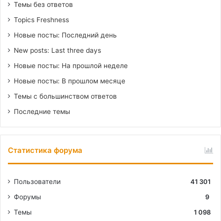
Темы без ответов
Topics Freshness
Новые посты: Последний день
New posts: Last three days
Новые посты: На прошлой неделе
Новые посты: В прошлом месяце
Темы с большинством ответов
Последние темы
Статистика форума
Пользователи
41 301
Форумы
9
Темы
1 098