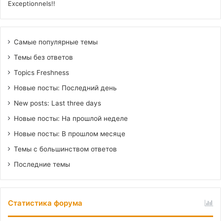
Exceptionnels!!
Самые популярные темы
Темы без ответов
Topics Freshness
Новые посты: Последний день
New posts: Last three days
Новые посты: На прошлой неделе
Новые посты: В прошлом месяце
Темы с большинством ответов
Последние темы
Статистика форума