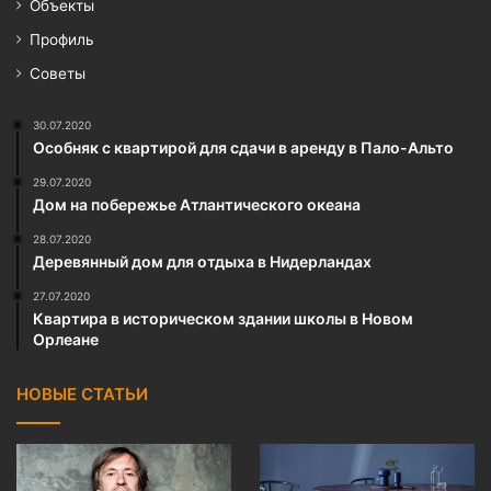
Объекты
Профиль
Советы
30.07.2020
Особняк с квартирой для сдачи в аренду в Пало-Альто
29.07.2020
Дом на побережье Атлантического океана
28.07.2020
Деревянный дом для отдыха в Нидерландах
27.07.2020
Квартира в историческом здании школы в Новом
Орлеане
НОВЫЕ СТАТЬИ