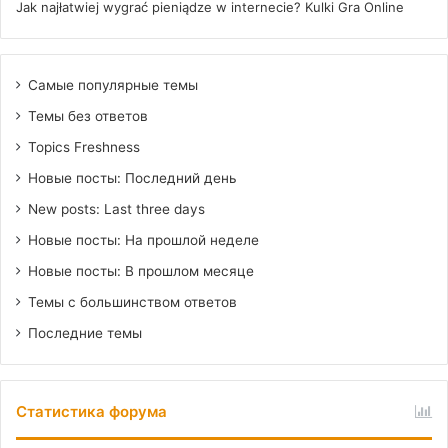
Jak najłatwiej wygrać pieniądze w internecie? Kulki Gra Online
Самые популярные темы
Темы без ответов
Topics Freshness
Новые посты: Последний день
New posts: Last three days
Новые посты: На прошлой неделе
Новые посты: В прошлом месяце
Темы с большинством ответов
Последние темы
Статистика форума