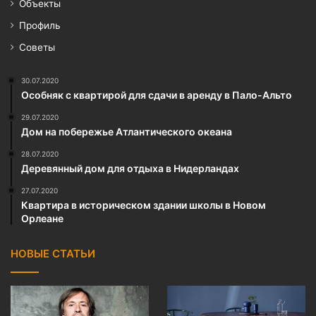
Объекты
Профиль
Советы
30.07.2020
Особняк с квартирой для сдачи в аренду в Пало-Альто
29.07.2020
Дом на побережье Атлантического океана
28.07.2020
Деревянный дом для отдыха в Нидерландах
27.07.2020
Квартира в историческом здании школы в Новом
Орлеане
НОВЫЕ СТАТЬИ