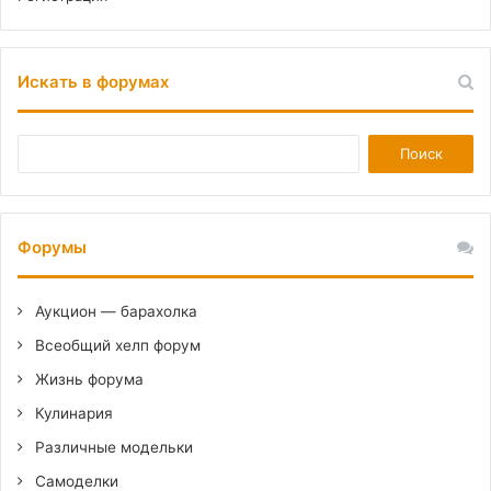
Искать в форумах
Форумы
Аукцион — барахолка
Всеобщий хелп форум
Жизнь форума
Кулинария
Различные модельки
Самоделки