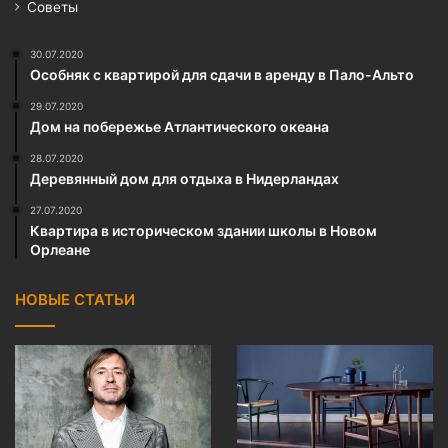
Советы
30.07.2020
Особняк с квартирой для сдачи в аренду в Пало-Альто
29.07.2020
Дом на побережье Атлантического океана
28.07.2020
Деревянный дом для отдыха в Нидерландах
27.07.2020
Квартира в историческом здании школы в Новом
Орлеане
НОВЫЕ СТАТЬИ