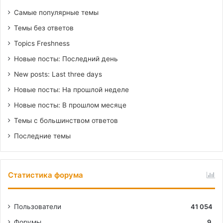
Самые популярные темы
Темы без ответов
Topics Freshness
Новые посты: Последний день
New posts: Last three days
Новые посты: На прошлой неделе
Новые посты: В прошлом месяце
Темы с большинством ответов
Последние темы
Статистика форума
Пользователи
41 054
Форумы
9