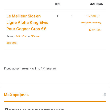
:
КИ
ЗАПИСЬ
Le Meilleur Slot en
1
1
1 месяц, 1
Ligne Aloha King Elvis
неделя назад
Pour Gagner Gros €€
MitziCah
Автор:
MitziCah
в:
Жизнь
форума
Просмотр 1 темы - с 1 по 1 (1 всего)
Мой профиль