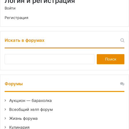
Логин и регистрация
Войти
Регистрация
Искать в форумах
Форумы
Аукцион — барахолка
Всеобщий хелп форум
Жизнь форума
Кулинария