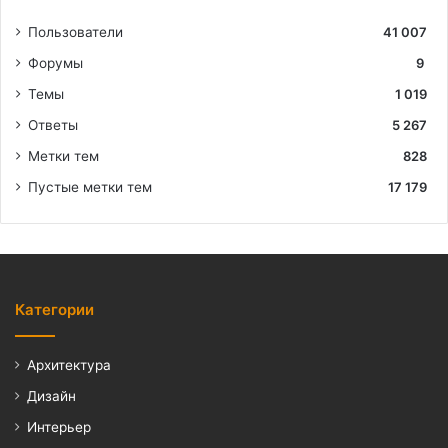
Пользователи
41 007
Форумы
9
Темы
1 019
Ответы
5 267
Метки тем
828
Пустые метки тем
17 179
Категории
Архитектура
Дизайн
Интерьер