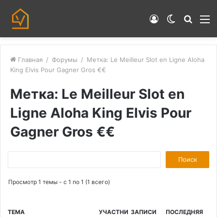
Войти
Switch
Искат
М
skin
Главная
/
Форумы
/
Метка: Le Meilleur Slot en Ligne Aloha
King Elvis Pour Gagner Gros €€
Метка: Le Meilleur Slot en
Ligne Aloha King Elvis Pour
Gagner Gros €€
П
о
Просмотр 1 темы - с 1 по 1 (1 всего)
и
с
к
ТЕМА
УЧАСТНИ
ЗАПИСИ
ПОСЛЕДНЯЯ