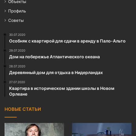
Объекты
Профиль
Советы
30.07.2020
Особняк с квартирой для сдачи в аренду в Пало-Альто
29.07.2020
Дом на побережье Атлантического океана
28.07.2020
Деревянный дом для отдыха в Нидерландах
27.07.2020
Квартира в историческом здании школы в Новом
Орлеане
НОВЫЕ СТАТЬИ