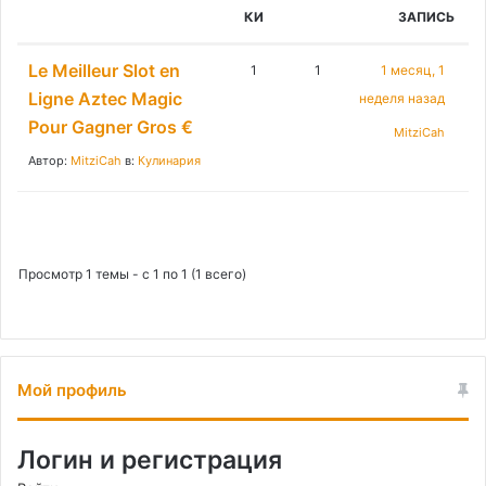
:
КИ
ЗАПИСЬ
Le Meilleur Slot en
1
1
1 месяц, 1
Ligne Aztec Magic
неделя назад
Pour Gagner Gros €
MitziCah
Автор:
MitziCah
в:
Кулинария
Просмотр 1 темы - с 1 по 1 (1 всего)
Мой профиль
Логин и регистрация