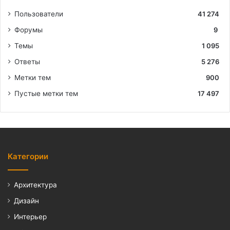
Пользователи
41 274
Форумы
9
Темы
1 095
Ответы
5 276
Метки тем
900
Пустые метки тем
17 497
Категории
Архитектура
Дизайн
Интерьер