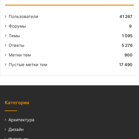
Пользователи
41 267
Форумы
9
Темы
1 095
Ответы
5 276
Метки тем
900
Пустые метки тем
17 490
Категории
Архитектура
Дизайн