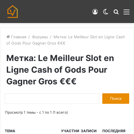
Войти
Switch
Искат
М
skin
Главная
/
Форумы
/
Метка: Le Meilleur Slot en Ligne Cash
of Gods Pour Gagner Gros €€€
Метка: Le Meilleur Slot en
Ligne Cash of Gods Pour
Gagner Gros €€€
П
о
Просмотр 1 темы - с 1 по 1 (1 всего)
и
с
к
ТЕМА
УЧАСТНИ
ЗАПИСИ
ПОСЛЕДНЯЯ