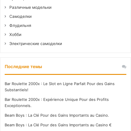
Различные модельки
Самоделки
Флудильня
Хобби
Электрические самоделки
Последние темы
Bar Roulette 2000x : Le Slot en Ligne Parfait Pour des Gains
Substantiels!
Bar Roulette 2000x : Expérience Unique Pour des Profits
Exceptionnels.
Beam Boys : La Clé Pour des Gains Importants au Casino.
Beam Boys : La Clé Pour des Gains Importants au Casino €