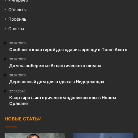
Интерьер
Объекты
Профиль
Советы
30.07.2020
Особняк с квартирой для сдачи в аренду в Пало-Альто
29.07.2020
Дом на побережье Атлантического океана
28.07.2020
Деревянный дом для отдыха в Нидерландах
27.07.2020
Квартира в историческом здании школы в Новом
Орлеане
НОВЫЕ СТАТЬИ