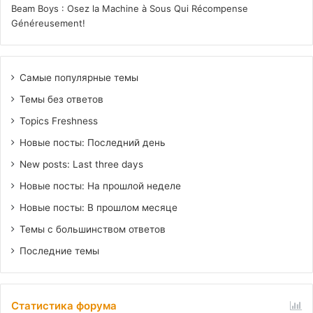
Beam Boys : Osez la Machine à Sous Qui Récompense
Généreusement!
Самые популярные темы
Темы без ответов
Topics Freshness
Новые посты: Последний день
New posts: Last three days
Новые посты: На прошлой неделе
Новые посты: В прошлом месяце
Темы с большинством ответов
Последние темы
Статистика форума