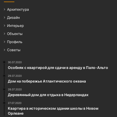
Архитектура
Дизайн
Интерьер
Объекты
Профиль
Советы
30.07.2020
Особняк с квартирой для сдачи в аренду в Пало-Альто
29.07.2020
Дом на побережье Атлантического океана
28.07.2020
Деревянный дом для отдыха в Нидерландах
27.07.2020
Квартира в историческом здании школы в Новом
Орлеане