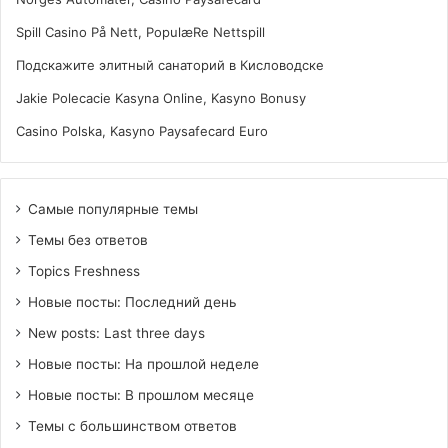
Spill Casino På Nett, PopulæRe Nettspill
Подскажите элитный санаторий в Кисловодске
Jakie Polecacie Kasyna Online, Kasyno Bonusy
Casino Polska, Kasyno Paysafecard Euro
Самые популярные темы
Темы без ответов
Topics Freshness
Новые посты: Последний день
New posts: Last three days
Новые посты: На прошлой неделе
Новые посты: В прошлом месяце
Темы с большинством ответов