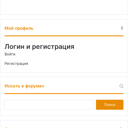
Мой профиль
Логин и регистрация
Войти
Регистрация
Искать в форумах