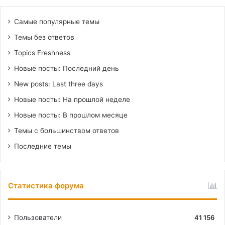
Самые популярные темы
Темы без ответов
Topics Freshness
Новые посты: Последний день
New posts: Last three days
Новые посты: На прошлой неделе
Новые посты: В прошлом месяце
Темы с большинством ответов
Последние темы
Статистика форума
Пользователи
41 156