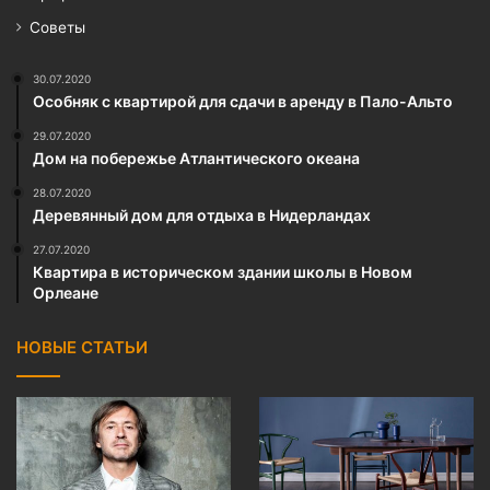
Советы
30.07.2020
Особняк с квартирой для сдачи в аренду в Пало-Альто
29.07.2020
Дом на побережье Атлантического океана
28.07.2020
Деревянный дом для отдыха в Нидерландах
27.07.2020
Квартира в историческом здании школы в Новом
Орлеане
НОВЫЕ СТАТЬИ