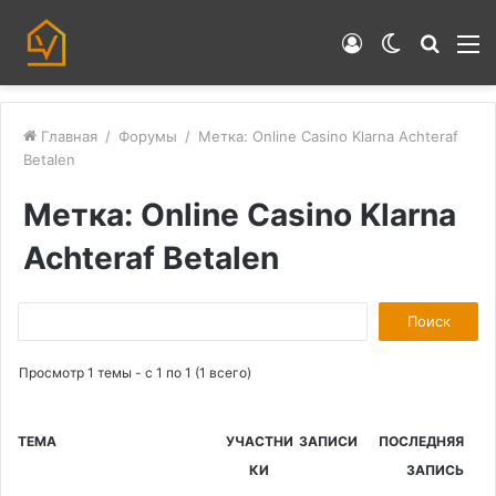
Войти
Switch
Искат
М
skin
Главная
/
Форумы
/
Метка: Online Casino Klarna Achteraf
Betalen
Метка: Online Casino Klarna
Achteraf Betalen
П
о
Просмотр 1 темы - с 1 по 1 (1 всего)
и
с
к
ТЕМА
УЧАСТНИ
ЗАПИСИ
ПОСЛЕДНЯЯ
:
КИ
ЗАПИСЬ