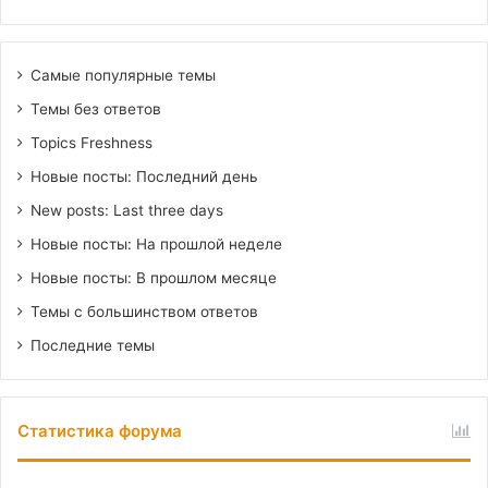
Самые популярные темы
Темы без ответов
Topics Freshness
Новые посты: Последний день
New posts: Last three days
Новые посты: На прошлой неделе
Новые посты: В прошлом месяце
Темы с большинством ответов
Последние темы
Статистика форума