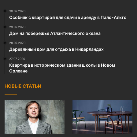
30.07.2020
Особняк с квартирой для сдачи в аренду в Пало-Альто
29.07.2020
Дом на побережье Атлантического океана
28.07.2020
Деревянный дом для отдыха в Нидерландах
27.07.2020
Квартира в историческом здании школы в Новом
Орлеане
НОВЫЕ СТАТЬИ