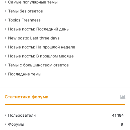
Самые популярные темы
Темы без ответов
Topics Freshness
Новые посты: Последний день
New posts: Last three days
Новые посты: На прошлой неделе
Новые посты: В прошлом месяце
Темы с большинством ответов
Последние темы
Статистика форума
Пользователи
41 184
Форумы
9