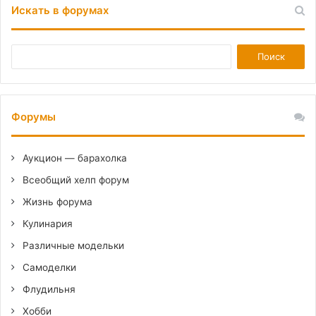
Искать в форумах
Форумы
Аукцион — барахолка
Всеобщий хелп форум
Жизнь форума
Кулинария
Различные модельки
Самоделки
Флудильня
Хобби