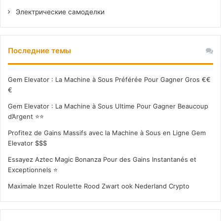
Электрические самоделки
Последние темы
Gem Elevator : La Machine à Sous Préférée Pour Gagner Gros €€
€
Gem Elevator : La Machine à Sous Ultime Pour Gagner Beaucoup
d’Argent ⭐⭐
Profitez de Gains Massifs avec la Machine à Sous en Ligne Gem
Elevator $$$
Essayez Aztec Magic Bonanza Pour des Gains Instantanés et
Exceptionnels ⭐
Maximale Inzet Roulette Rood Zwart ook Nederland Crypto