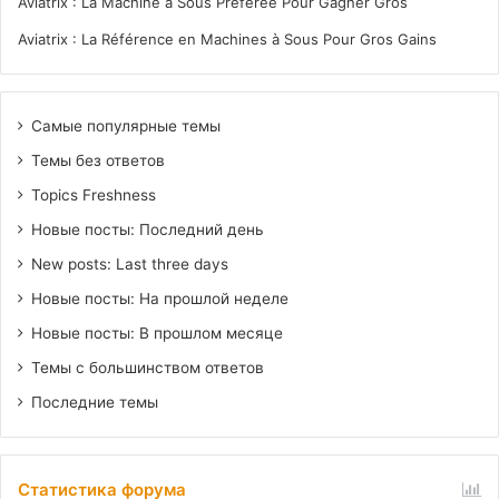
Aviatrix : La Machine à Sous Préférée Pour Gagner Gros
Aviatrix : La Référence en Machines à Sous Pour Gros Gains
Самые популярные темы
Темы без ответов
Topics Freshness
Новые посты: Последний день
New posts: Last three days
Новые посты: На прошлой неделе
Новые посты: В прошлом месяце
Темы с большинством ответов
Последние темы
Статистика форума