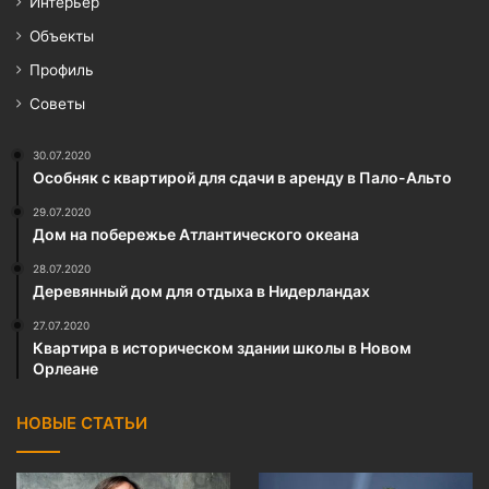
Интерьер
Объекты
Профиль
Советы
30.07.2020
Особняк с квартирой для сдачи в аренду в Пало-Альто
29.07.2020
Дом на побережье Атлантического океана
28.07.2020
Деревянный дом для отдыха в Нидерландах
27.07.2020
Квартира в историческом здании школы в Новом
Орлеане
НОВЫЕ СТАТЬИ