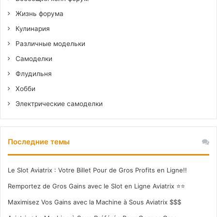
Жизнь форума
Кулинария
Различные модельки
Самоделки
Флудильня
Хобби
Электрические самоделки
Последние темы
Le Slot Aviatrix : Votre Billet Pour de Gros Profits en Ligne!!
Remportez de Gros Gains avec le Slot en Ligne Aviatrix ⭐⭐
Maximisez Vos Gains avec la Machine à Sous Aviatrix $$$