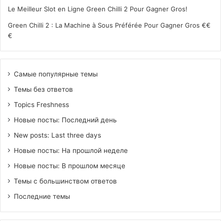
Le Meilleur Slot en Ligne Green Chilli 2 Pour Gagner Gros!
Green Chilli 2 : La Machine à Sous Préférée Pour Gagner Gros €€
€
Самые популярные темы
Темы без ответов
Topics Freshness
Новые посты: Последний день
New posts: Last three days
Новые посты: На прошлой неделе
Новые посты: В прошлом месяце
Темы с большинством ответов
Последние темы