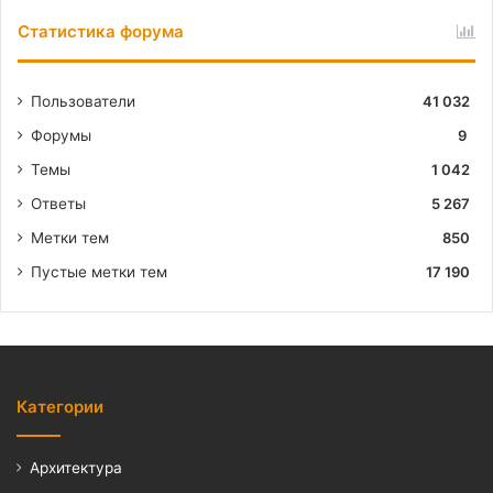
Статистика форума
Пользователи
41 032
Форумы
9
Темы
1 042
Ответы
5 267
Метки тем
850
Пустые метки тем
17 190
Категории
Архитектура