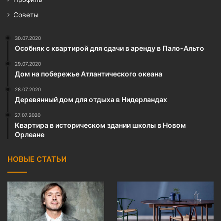
Советы
30.07.2020
Особняк с квартирой для сдачи в аренду в Пало-Альто
29.07.2020
Дом на побережье Атлантического океана
28.07.2020
Деревянный дом для отдыха в Нидерландах
27.07.2020
Квартира в историческом здании школы в Новом
Орлеане
НОВЫЕ СТАТЬИ