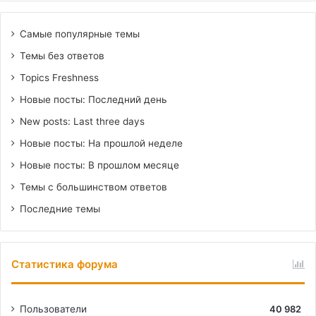
Самые популярные темы
Темы без ответов
Topics Freshness
Новые посты: Последний день
New posts: Last three days
Новые посты: На прошлой неделе
Новые посты: В прошлом месяце
Темы с большинством ответов
Последние темы
Статистика форума
Пользователи
40 982