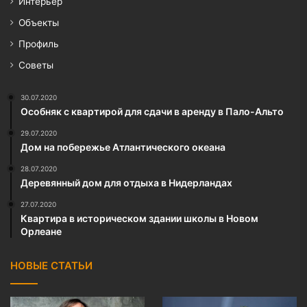
Интерьер
Объекты
Профиль
Советы
30.07.2020
Особняк с квартирой для сдачи в аренду в Пало-Альто
29.07.2020
Дом на побережье Атлантического океана
28.07.2020
Деревянный дом для отдыха в Нидерландах
27.07.2020
Квартира в историческом здании школы в Новом
Орлеане
НОВЫЕ СТАТЬИ