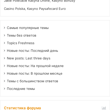
Jakie Polecacie Kasyna Online, Kasyno Bonusy
Casino Polska, Kasyno Paysafecard Euro
Самые популярные темы
Темы без ответов
Topics Freshness
Новые посты: Последний день
New posts: Last three days
Новые посты: На прошлой неделе
Новые посты: В прошлом месяце
Темы с большинством ответов
Последние темы
Статистика форума