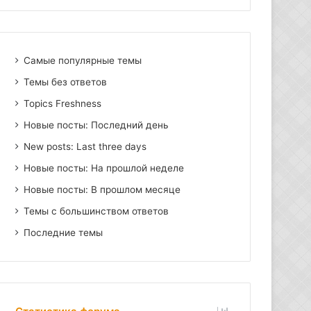
Самые популярные темы
Темы без ответов
Topics Freshness
Новые посты: Последний день
New posts: Last three days
Новые посты: На прошлой неделе
Новые посты: В прошлом месяце
Темы с большинством ответов
Последние темы