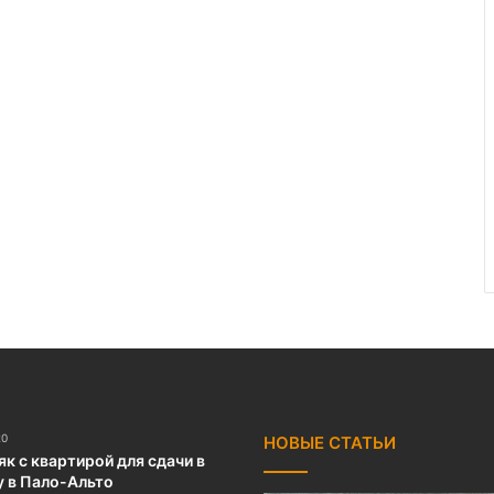
20
НОВЫЕ СТАТЬИ
к с квартирой для сдачи в
у в Пало-Альто