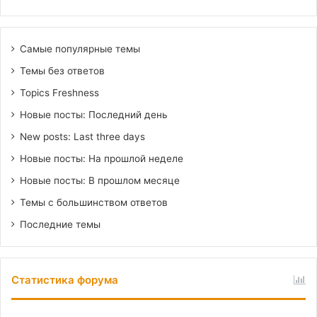
Самые популярные темы
Темы без ответов
Topics Freshness
Новые посты: Последний день
New posts: Last three days
Новые посты: На прошлой неделе
Новые посты: В прошлом месяце
Темы с большинством ответов
Последние темы
Статистика форума