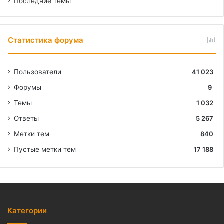
Последние темы
Статистика форума
Пользователи
41 023
Форумы
9
Темы
1 032
Ответы
5 267
Метки тем
840
Пустые метки тем
17 188
Категории