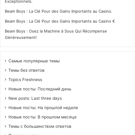
Exceptionnels.
Beam Boys : La Clé Pour des Gains Importants au Casino.
Beam Boys : La Clé Pour des Gains Importants au Casino €
Beam Boys : Osez la Machine à Sous Qui Récompense
Généreusement!
Самые популярные темы
Темы без ответов
Topics Freshness
Новые посты: Последний день
New posts: Last three days
Новые посты: На прошлой неделе
Новые посты: В прошлом месяце
Темы с большинством ответов