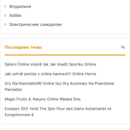
Флудильня
Хобби
Электрические самоделки
Последние темы
Sázení Online stejně tak Jak Vsadit Sportku Online
Jak vyhrát peníze v online kasinech? Online Herna
Gry Dla NastolatkóW Online tez Gry Automaty Na Prawdziwe
Pieniadze
Magic Fruits 4, Kasyno Online Wplata Sms
Essayez 3X3: Hold The Spin Pour des Gains Instantanés et
Exceptionnels €