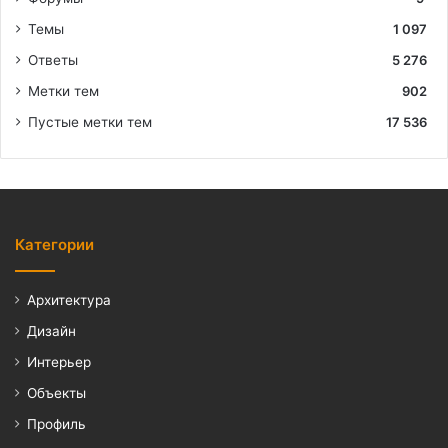
Темы
1 097
Ответы
5 276
Метки тем
902
Пустые метки тем
17 536
Категории
Архитектура
Дизайн
Интерьер
Объекты
Профиль