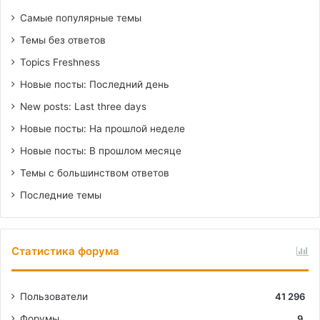
Самые популярные темы
Темы без ответов
Topics Freshness
Новые посты: Последний день
New posts: Last three days
Новые посты: На прошлой неделе
Новые посты: В прошлом месяце
Темы с большинством ответов
Последние темы
Статистика форума
Пользователи
41 296
Форумы
9