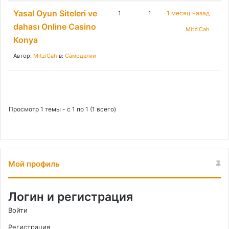
Yasal Oyun Siteleri ve
1
1
1 месяц назад
dahası Online Casino
MitziCah
Konya
Автор:
MitziCah
в:
Самоделки
Просмотр 1 темы - с 1 по 1 (1 всего)
Мой профиль
Логин и регистрация
Войти
Регистрация