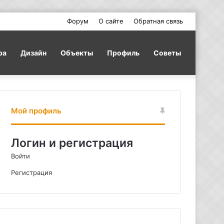
Форум
О сайте
Обратная связь
ра
Дизайн
Объекты
Профиль
Советы
Мой профиль
Логин и регистрация
Войти
Регистрация