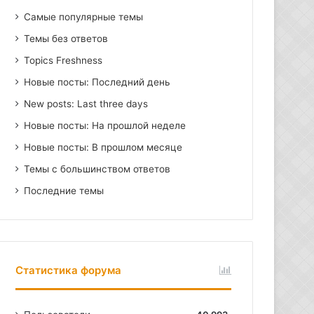
Самые популярные темы
Темы без ответов
Topics Freshness
Новые посты: Последний день
New posts: Last three days
Новые посты: На прошлой неделе
Новые посты: В прошлом месяце
Темы с большинством ответов
Последние темы
Статистика форума