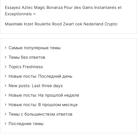
Essayez Aztec Magic Bonanza Pour des Gains Instantanés et
Exceptionnels ⭐
Maximale Inzet Roulette Rood Zwart ook Nederland Crypto
Самые популярные темы
Темы без ответов
Topics Freshness
Новые посты: Последний день
New posts: Last three days
Новые посты: На прошлой неделе
Новые посты: В прошлом месяце
Темы с большинством ответов
Последние темы