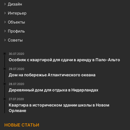
Дизайн
Интерьер
Объекты
Профиль
Советы
30.07.2020
Особняк с квартирой для сдачи в аренду в Пало-Альто
29.07.2020
Дом на побережье Атлантического океана
28.07.2020
Деревянный дом для отдыха в Нидерландах
27.07.2020
Квартира в историческом здании школы в Новом
Орлеане
НОВЫЕ СТАТЬИ