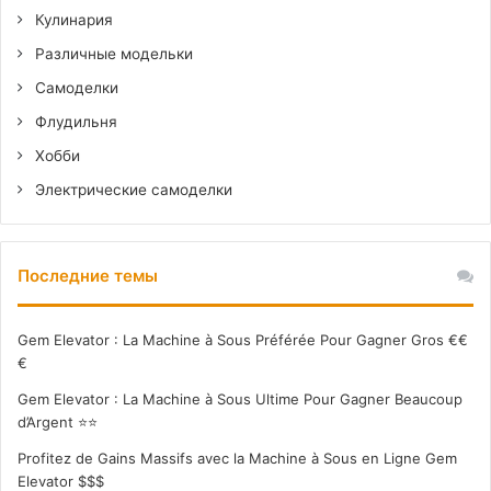
Кулинария
Различные модельки
Самоделки
Флудильня
Хобби
Электрические самоделки
Последние темы
Gem Elevator : La Machine à Sous Préférée Pour Gagner Gros €€
€
Gem Elevator : La Machine à Sous Ultime Pour Gagner Beaucoup
d’Argent ⭐⭐
Profitez de Gains Massifs avec la Machine à Sous en Ligne Gem
Elevator $$$