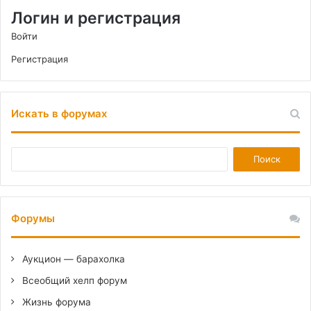
Логин и регистрация
Войти
Регистрация
Искать в форумах
Форумы
Аукцион — барахолка
Всеобщий хелп форум
Жизнь форума