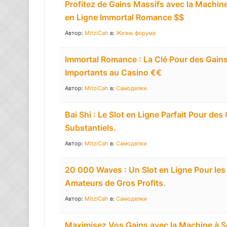
Profitez de Gains Massifs avec la Machin
en Ligne Immortal Romance $$
Автор:
MitziCah
в:
Жизнь форума
Immortal Romance : La Clé Pour des Gain
Importants au Casino €€
Автор:
MitziCah
в:
Самоделки
Bai Shi : Le Slot en Ligne Parfait Pour des
Substantiels.
Автор:
MitziCah
в:
Самоделки
20 000 Waves : Un Slot en Ligne Pour les
Amateurs de Gros Profits.
Автор:
MitziCah
в:
Самоделки
Maximisez Vos Gains avec la Machine à S