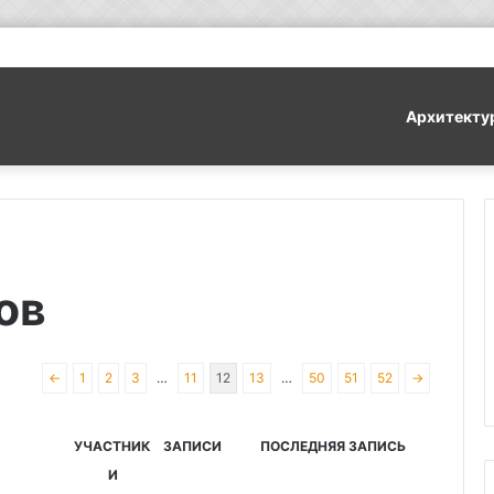
Архитекту
ов
←
1
2
3
…
11
12
13
…
50
51
52
→
УЧАСТНИК
ЗАПИСИ
ПОСЛЕДНЯЯ ЗАПИСЬ
И