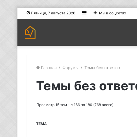
Sidebar
Пятница, 7 августа 2026
Мы в соцсетях
Главная
/
Форумы
/
Темы без ответов
Темы без ответ
Просмотр 15 тем - с 166 по 180 (768 всего)
ТЕМА