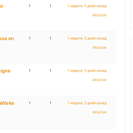
or
1
1
1 неделя, 5 дней назад
MitziCah
ous en
1
1
1 неделя, 5 дней назад
MitziCah
Ligne
1
1
1 неделя, 5 дней назад
MitziCah
éférée
1
1
1 неделя, 5 дней назад
MitziCah